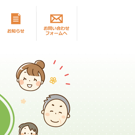
とは
ご利用方法
お知らせ
お問い合わせフォーム