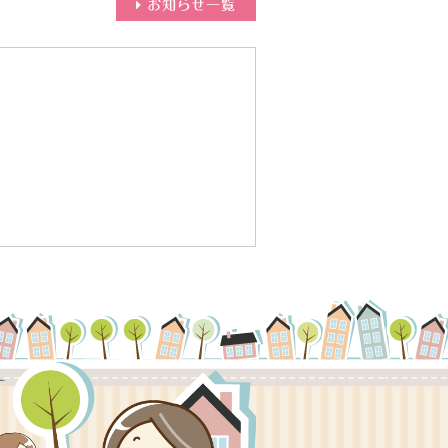
お知らせ一覧