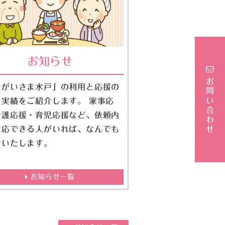
お知らせ
お問い合わせ
たがいさま水戸」の利用と応援の
・実績をご紹介します。 家事応
介護応援・育児応援など、依頼内
対応できる人がいれば、なんでも
けいたします。
お知らせ一覧