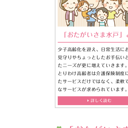
「おたがいさま水戸」
少子高齢化を迎え、日常生活に
見守りやちょっとしたお手伝い
たニーズが更に増えていきます
とりわけ高齢者は介護保険制度
たサービスだけではなく、柔軟
なサービスが求められています
詳しく読む