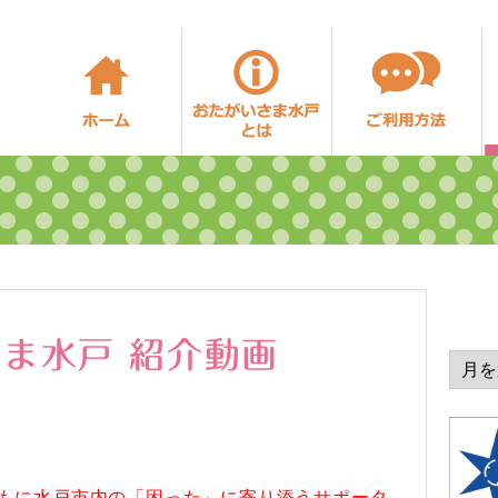
ホーム
おたがいさま水戸
ま水戸 紹介動画
もに水戸市内の「困った」に寄り添うサポータ