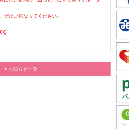
、ぜひご覧なってください。
s0Q
お知らせ一覧