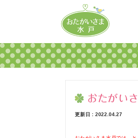
おたがいさ
更新日 : 2022.04.27
おたがいさま水戸では、と