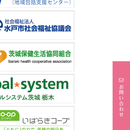
お問い合わせ