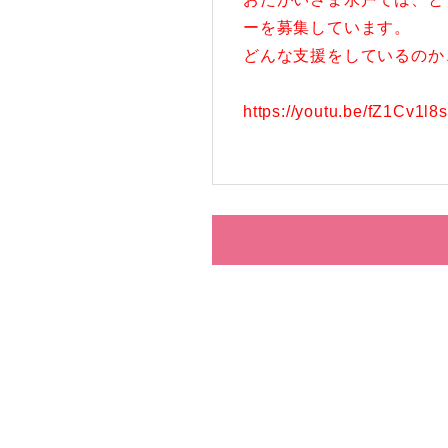
ーを募集しています。
どんな支援をしているのか
https://youtu.be/fZ1Cv1l8