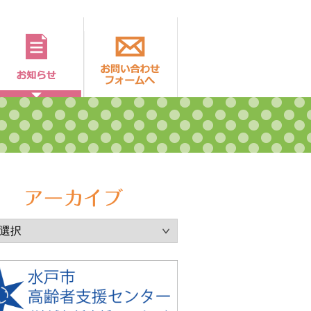
とは
ご利用方法
お知らせ
お問い合わせフォーム
アーカイブ